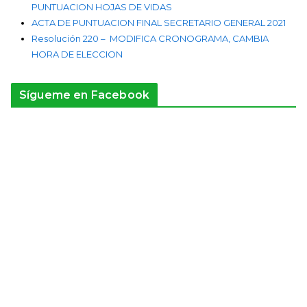
PUNTUACION HOJAS DE VIDAS
ACTA DE PUNTUACION FINAL SECRETARIO GENERAL 2021
Resolución 220 – MODIFICA CRONOGRAMA, CAMBIA
HORA DE ELECCION
Sígueme en Facebook