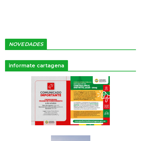
NOVEDADES
informate cartagena