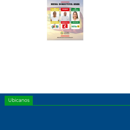
Ubicanos