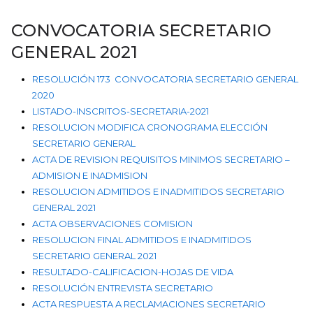
CONVOCATORIA SECRETARIO
GENERAL 2021
RESOLUCIÓN 173 CONVOCATORIA SECRETARIO GENERAL
2020
LISTADO-INSCRITOS-SECRETARIA-2021
RESOLUCION MODIFICA CRONOGRAMA ELECCIÓN
SECRETARIO GENERAL
ACTA DE REVISION REQUISITOS MINIMOS SECRETARIO –
ADMISION E INADMISION
RESOLUCION ADMITIDOS E INADMITIDOS SECRETARIO
GENERAL 2021
ACTA OBSERVACIONES COMISION
RESOLUCION FINAL ADMITIDOS E INADMITIDOS
SECRETARIO GENERAL 2021
RESULTADO-CALIFICACION-HOJAS DE VIDA
RESOLUCIÓN ENTREVISTA SECRETARIO
ACTA RESPUESTA A RECLAMACIONES SECRETARIO