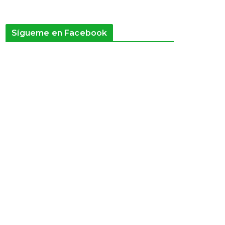
Sígueme en Facebook