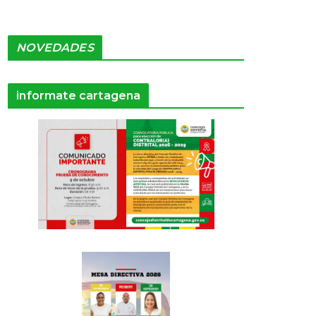
NOVEDADES
informate cartagena