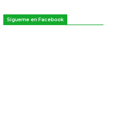
Sígueme en Facebook