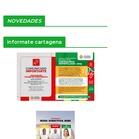
NOVEDADES
informate cartagena