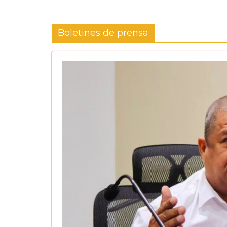
Boletines de prensa