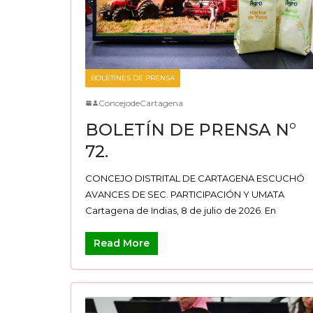
BOLETINES DE PRENSA
ConcejodeCartagena
BOLETÍN DE PRENSA N°
72.
CONCEJO DISTRITAL DE CARTAGENA ESCUCHÓ
AVANCES DE SEC. PARTICIPACIÓN Y UMATA
Cartagena de Indias, 8 de julio de 2026. En
Read More