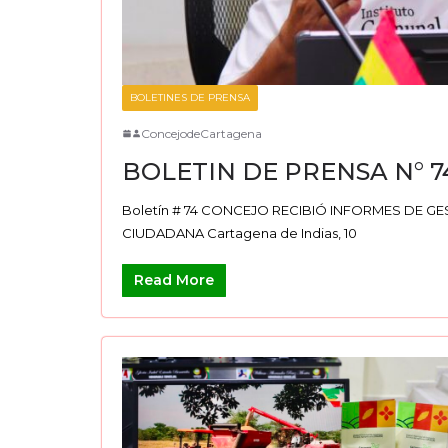
BOLETINES DE PRENSA
ConcejodeCartagena
BOLETIN DE PRENSA N° 7
Boletín # 74 CONCEJO RECIBIÓ INFORMES DE G
CIUDADANA Cartagena de Indias, 10
Read More