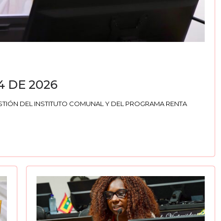
4 DE 2026
ESTIÓN DEL INSTITUTO COMUNAL Y DEL PROGRAMA RENTA