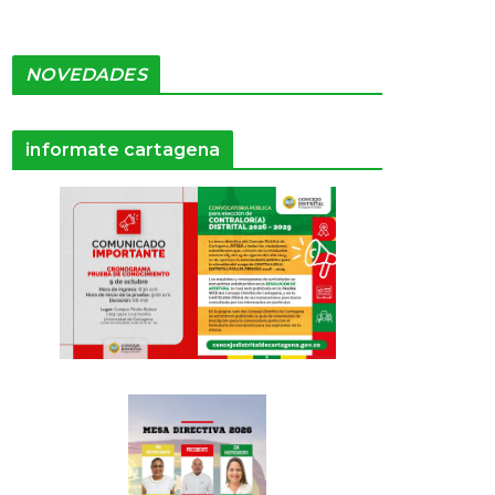
NOVEDADES
informate cartagena