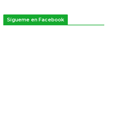
Sígueme en Facebook