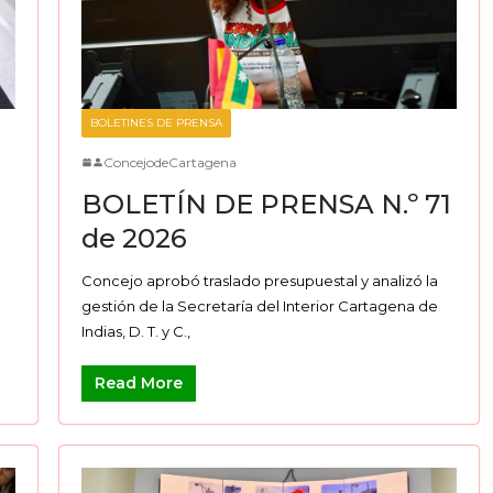
BOLETINES DE PRENSA
ConcejodeCartagena
BOLETÍN DE PRENSA N.º 71
de 2026
Concejo aprobó traslado presupuestal y analizó la
gestión de la Secretaría del Interior Cartagena de
Indias, D. T. y C.,
Read More