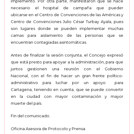
implemento. Por otra parte, manifestaron que se hace
necesario el hospital de campaña que pueder
ubicarse en el Centro de Convenciones de las Américas y
Centro de Convenciones Julio César Turbay Ayala, pues
son lugares donde se pueden implementar muchas
camas para aislamiento de las personas que se
encuentran contagiadas asintomáticas.
Antes de finalizar la sesión conjunta, el Concejo expresó
que está presto para apoyar a la administración, para que
juntos gestionen una reunión con el Gobierno
Nacional, con el fin de hacer un gran frente político-
administrativo para luchar por un apoyo para
Cartagena, teniendo en cuenta, que se puede convertir
en la ciudad con mayor contaminación y mayor
muerte del país.
Fin del comunicado.
Oficina Asesora de Protocolo y Prensa