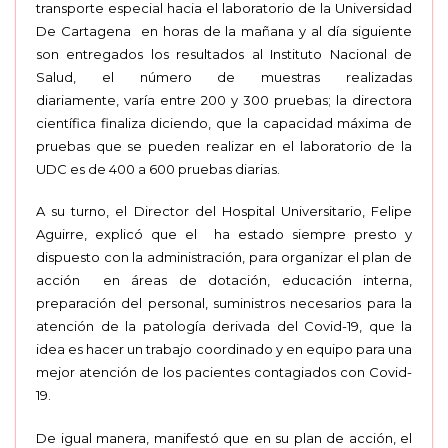
transporte especial hacia el laboratorio de la Universidad
De Cartagena en horas de la mañana y al día siguiente
son entregados los resultados al Instituto Nacional de
Salud, el número de muestras realizadas
diariamente, varía entre 200 y 300 pruebas; la directora
científica finaliza diciendo, que la capacidad máxima de
pruebas que se pueden realizar en el laboratorio de la
UDC es de 400 a 600 pruebas diarias.
A su turno, el Director del Hospital Universitario, Felipe
Aguirre, explicó que el ha estado siempre presto y
dispuesto con la administración, para organizar el plan de
acción en áreas de dotación, educación interna,
preparación del personal, suministros necesarios para la
atención de la patología derivada del Covid-19, que la
idea es hacer un trabajo coordinado y en equipo para una
mejor atención de los pacientes contagiados con Covid-
19.
De igual manera, manifestó que en su plan de acción, el