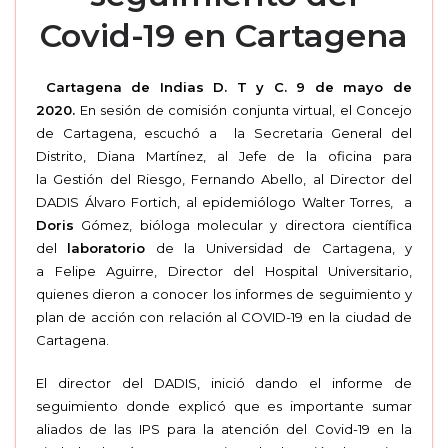
Covid-19 en Cartagena
Cartagena de Indias D. T y C. 9 de mayo de
2020.
En sesión de comisión conjunta virtual, el Concejo
de Cartagena, escuchó a la Secretaria General del
Distrito, Diana Martínez, al Jefe de la oficina para
la Gestión del Riesgo, Fernando Abello, al Director del
DADIS Álvaro Fortich, al epidemiólogo Walter Torres, a
Doris
Gómez, bióloga molecular y directora científica
del
laboratorio
de la Universidad de Cartagena, y
a Felipe Aguirre, Director del Hospital Universitario,
quienes dieron a conocer los informes de seguimiento y
plan de acción con relación al COVID-19 en la ciudad de
Cartagena.
El director del DADIS, inició dando el informe de
seguimiento donde explicó que es importante sumar
aliados de las IPS para la atención del Covid-19 en la