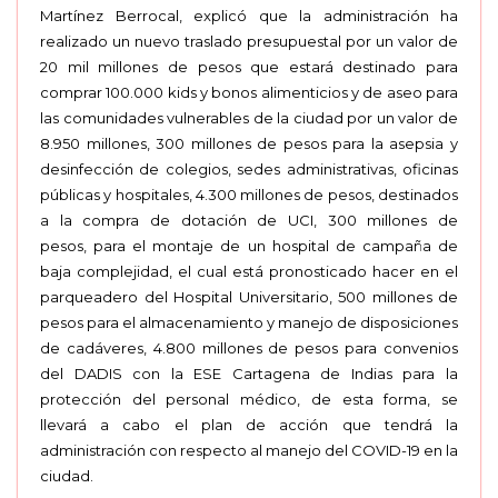
Martínez Berrocal, explicó que la administración ha
realizado un nuevo traslado presupuestal por un valor de
20 mil millones de pesos que estará destinado para
comprar 100.000 kids y bonos alimenticios y de aseo para
las comunidades vulnerables de la ciudad por un valor de
8.950 millones, 300 millones de pesos para la asepsia y
desinfección de colegios, sedes administrativas, oficinas
públicas y hospitales, 4.300 millones de pesos, destinados
a la compra de dotación de UCI, 300 millones de
pesos, para el montaje de un hospital de campaña de
baja complejidad, el cual está pronosticado hacer en el
parqueadero del Hospital Universitario, 500 millones de
pesos para el almacenamiento y manejo de disposiciones
de cadáveres, 4.800 millones de pesos para convenios
del DADIS con la ESE Cartagena de Indias para la
protección del personal médico, de esta forma, se
llevará a cabo el plan de acción que tendrá la
administración con respecto al manejo del COVID-19 en la
ciudad.