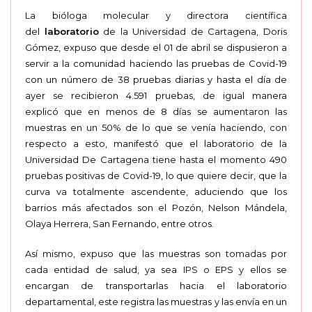
La bióloga molecular y directora científica
del
laboratorio
de la Universidad de Cartagena, Doris
Gómez, expuso que desde el 01 de abril se dispusieron a
servir a la comunidad haciendo las pruebas de Covid-19
con un número de 38 pruebas diarias y hasta el día de
ayer se recibieron 4.591 pruebas, de igual manera
explicó que en menos de 8 días se aumentaron las
muestras en un 50% de lo que se venía haciendo, con
respecto a esto, manifestó que el laboratorio de la
Universidad De Cartagena tiene hasta el momento 490
pruebas positivas de Covid-19, lo que quiere decir, que la
curva va totalmente ascendente, aduciendo que los
barrios más afectados son el Pozón, Nelson Mándela,
Olaya Herrera, San Fernando, entre otros.
Así mismo, expuso que las muestras son tomadas por
cada entidad de salud, ya sea IPS o EPS y ellos se
encargan de transportarlas hacia el laboratorio
departamental, este registra las muestras y las envía en un