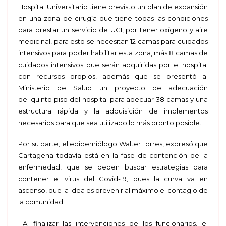
Hospital Universitario tiene previsto un plan de expansión
en una zona de cirugía que tiene todas las condiciones
para prestar un servicio de UCI, por tener oxígeno y aire
medicinal, para esto se necesitan 12 camas para cuidados
intensivos para poder habilitar esta zona, más 8 camas de
cuidados intensivos que serán adquiridas por el hospital
con recursos propios, además que se presentó al
Ministerio de Salud un proyecto de adecuación
del quinto piso del hospital para adecuar 38 camas y una
estructura rápida y la adquisición de implementos
necesarios para que sea utilizado lo más pronto posible.
Por su parte, el epidemiólogo Walter Torres, expresó que
Cartagena todavía está en la fase de contención de la
enfermedad, que se deben buscar estrategias para
contener el virus del Covid-19, pues la curva va en
ascenso, que la idea es prevenir al máximo el contagio de
la comunidad.
Al finalizar las intervenciones de los funcionarios, el