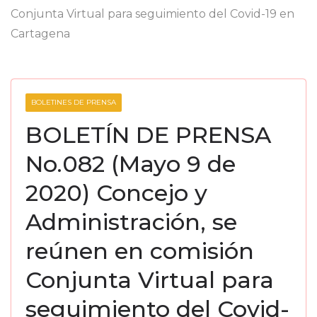
Conjunta Virtual para seguimiento del Covid-19 en
Cartagena
BOLETINES DE PRENSA
BOLETÍN DE PRENSA
No.082 (Mayo 9 de
2020) Concejo y
Administración, se
reúnen en comisión
Conjunta Virtual para
seguimiento del Covid-