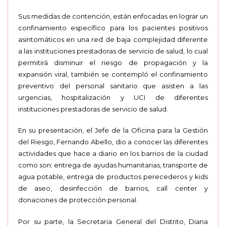
Sus medidas de contención, están enfocadas en lograr un
confinamiento específico para los pacientes positivos
asintomáticos en una red de baja complejidad diferente
a las instituciones prestadoras de servicio de salud, lo cual
permitirá disminuir el riesgo de propagación y la
expansión viral, también se contempló el confinamiento
preventivo del personal sanitario que asisten a las
urgencias, hospitalización y UCI de diferentes
instituciones prestadoras de servicio de salud.
En su presentación, el Jefe de la Oficina para la Gestión
del Riesgo, Fernando Abello, dio a conocer las diferentes
actividades que hace a diario en los barrios de la ciudad
como son: entrega de ayudas humanitarias, transporte de
agua potable, entrega de productos perecederos y kids
de aseo, desinfección de barrios, call center y
donaciones de protección personal.
Por su parte, la Secretaria General del Distrito, Diana