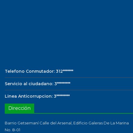
Telefono Conmutador: 312*******
Servicio al ciudadano: 3*********
Linea Anticorrupcion: 3*********
Dirección
Barrio Getsemaní Calle del Arsenal, Edificio Galeras De La Marina
No. 8-01