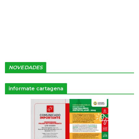
NOVEDADES
informate cartagena