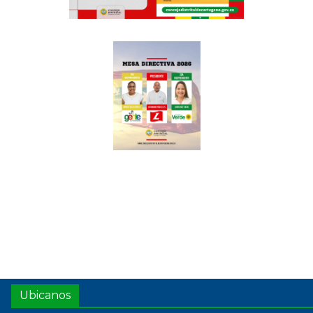
Ubicanos