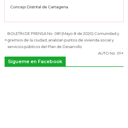
Concejo Distrital de Cartagena.
BOLETÍN DE PRENSA No. 081 (Mayo 8 de 2020) Comunidad y
gremios de la ciudad, analizan puntos de vivienda social y
servicios públicos del Plan de Desarrollo
AUTO No. 01
Sígueme en Facebook