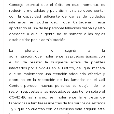
Concejo expresó que el éxito en este momento, es
reducir la mortalidad y para disminuirla se debe contar
con la capacidad suficiente de camas de cuidados
intensivos, se podría decir que Cartagena está
aportando el 10% de las personas fallecidas del país y esto
obedece a que la gente no se somete a las reglas
establecidas por la administración.
La plenaria le sugirió a la
administración, que implemente las pruebas rápidas, con
el fin de realizar la búsqueda activa de posibles
infectados pór Covid-19 en el Distrito, de igual manera
que se implemente una atención adecuada, efectiva y
oportuna en la recepción de las llamadas en el Call
Center, porque muchas personas se quejan de no
recibir respuestas a las necesidades que tienen sobre el
COVID-19, así mismo, se implemente la entrega de
tapabocas a familias residentes de los barrios de estratos
1 y 2 que no cuentan con los recursos para adquirir este